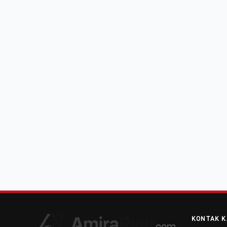
KONTAK K