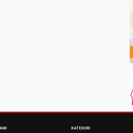
AMI
KATEGORI