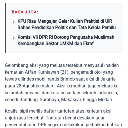
BACA JUGA:
KPU Riau Mengajar, Gelar Kuliah Praktisi di UIR
Bahas Pendidikan Politik dan Tata Kelola Pemilu
Komisi VII DPR RI Dorong Pengusaha Muslimah
Kembangkan Sektor UMKM dan Ekraf
Gelombang aksi yang meluas tersebut menyusul insiden
kematian Affan Kurniawan (21), pengemudi ojol yang
tewas dilindas mobil rantis Brimob saat aksi di Jakarta
pada 28 Agustus malam. Aksi kemudian juga meluas ke
sejumlah provinsi dan kota besar lain seluruh Indonesia,
seperti Bandung, Surabaya, Makassar, hingga Medan.
Koalisi sipil merilis daftar tuntutan atas rentetan aksi
unjuk rasa tersebut. Tuntutan berisi desakan agar
pemerintah dan DPR segera melakukan perbaikan bahkan