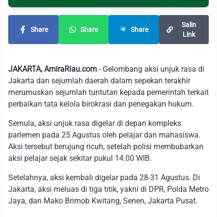
Salin
Share
Share
Share
Link
JAKARTA, AmiraRiau.com
- Gelombang aksi unjuk rasa di
Jakarta dan sejumlah daerah dalam sepekan terakhir
merumuskan sejumlah tuntutan kepada pemerintah terkait
perbaikan tata kelola birokrasi dan penegakan hukum.
Semula, aksi unjuk rasa digelar di depan kompleks
parlemen pada 25 Agustus oleh pelajar dan mahasiswa.
Aksi tersebut berujung ricuh, setelah polisi membubarkan
aksi pelajar sejak sekitar pukul 14.00 WIB.
Setelahnya, aksi kembali digelar pada 28-31 Agustus. Di
Jakarta, aksi meluas di tiga titik, yakni di DPR, Polda Metro
Jaya, dan Mako Brimob Kwitang, Senen, Jakarta Pusat.