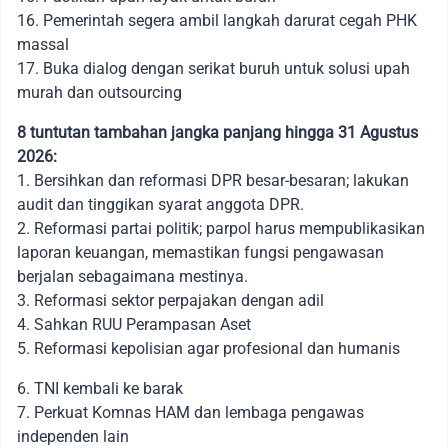
16. Pemerintah segera ambil langkah darurat cegah PHK
massal
17. Buka dialog dengan serikat buruh untuk solusi upah
murah dan outsourcing
8 tuntutan tambahan jangka panjang hingga 31 Agustus
2026:
1. Bersihkan dan reformasi DPR besar-besaran; lakukan
audit dan tinggikan syarat anggota DPR.
2. Reformasi partai politik; parpol harus mempublikasikan
laporan keuangan, memastikan fungsi pengawasan
berjalan sebagaimana mestinya.
3. Reformasi sektor perpajakan dengan adil
4. Sahkan RUU Perampasan Aset
5. Reformasi kepolisian agar profesional dan humanis
6. TNI kembali ke barak
7. Perkuat Komnas HAM dan lembaga pengawas
independen lain