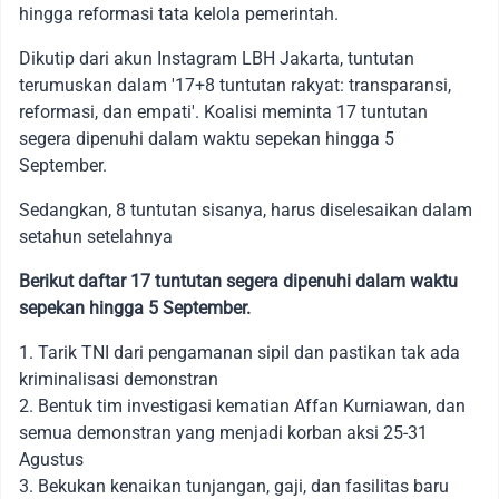
hingga reformasi tata kelola pemerintah.
Dikutip dari akun Instagram LBH Jakarta, tuntutan
terumuskan dalam '17+8 tuntutan rakyat: transparansi,
reformasi, dan empati'. Koalisi meminta 17 tuntutan
segera dipenuhi dalam waktu sepekan hingga 5
September.
Sedangkan, 8 tuntutan sisanya, harus diselesaikan dalam
setahun setelahnya
Berikut daftar 17 tuntutan segera dipenuhi dalam waktu
sepekan hingga 5 September.
1. Tarik TNI dari pengamanan sipil dan pastikan tak ada
kriminalisasi demonstran
2. Bentuk tim investigasi kematian Affan Kurniawan, dan
semua demonstran yang menjadi korban aksi 25-31
Agustus
3. Bekukan kenaikan tunjangan, gaji, dan fasilitas baru