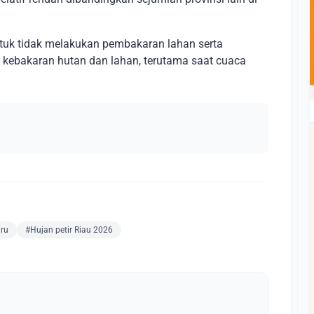
tuk tidak melakukan pembakaran lahan serta
kebakaran hutan dan lahan, terutama saat cuaca
ru
#Hujan petir Riau 2026