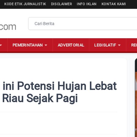
KODE ETIK JURNALISTIK
DISCLAIMER
INFO IKLAN
KONTAK KAMI
PEMERINTAHAN
ADVERTORIAL
LEGISLATIF
RE
ini Potensi Hujan Lebat
 Riau Sejak Pagi