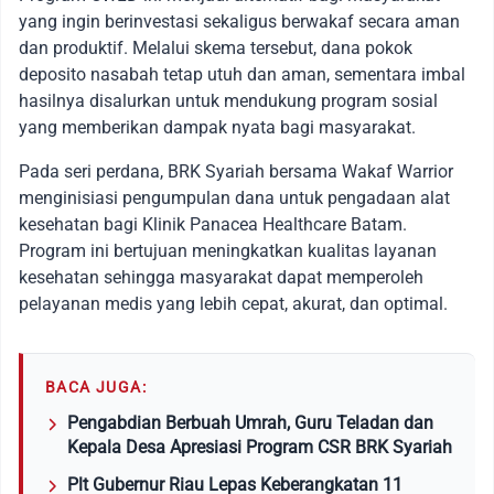
yang ingin berinvestasi sekaligus berwakaf secara aman
dan produktif. Melalui skema tersebut, dana pokok
deposito nasabah tetap utuh dan aman, sementara imbal
hasilnya disalurkan untuk mendukung program sosial
yang memberikan dampak nyata bagi masyarakat.
Pada seri perdana, BRK Syariah bersama Wakaf Warrior
menginisiasi pengumpulan dana untuk pengadaan alat
kesehatan bagi Klinik Panacea Healthcare Batam.
Program ini bertujuan meningkatkan kualitas layanan
kesehatan sehingga masyarakat dapat memperoleh
pelayanan medis yang lebih cepat, akurat, dan optimal.
BACA JUGA:
Pengabdian Berbuah Umrah, Guru Teladan dan
Kepala Desa Apresiasi Program CSR BRK Syariah
Plt Gubernur Riau Lepas Keberangkatan 11