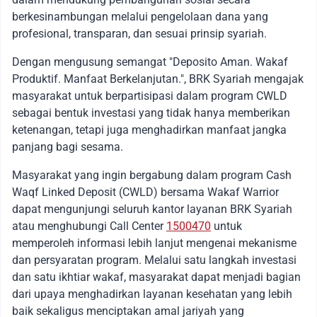
berkesinambungan melalui pengelolaan dana yang
profesional, transparan, dan sesuai prinsip syariah.
Dengan mengusung semangat "Deposito Aman. Wakaf
Produktif. Manfaat Berkelanjutan.", BRK Syariah mengajak
masyarakat untuk berpartisipasi dalam program CWLD
sebagai bentuk investasi yang tidak hanya memberikan
ketenangan, tetapi juga menghadirkan manfaat jangka
panjang bagi sesama.
Masyarakat yang ingin bergabung dalam program Cash
Waqf Linked Deposit (CWLD) bersama Wakaf Warrior
dapat mengunjungi seluruh kantor layanan BRK Syariah
atau menghubungi Call Center
1500470
untuk
memperoleh informasi lebih lanjut mengenai mekanisme
dan persyaratan program. Melalui satu langkah investasi
dan satu ikhtiar wakaf, masyarakat dapat menjadi bagian
dari upaya menghadirkan layanan kesehatan yang lebih
baik sekaligus menciptakan amal jariyah yang