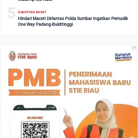
5
SUMATERA BARAT
Hindari Macet! Dirlantas Polda Sumbar Ingatkan Pemudik
One Way Padang-Bukittinggi
Ad