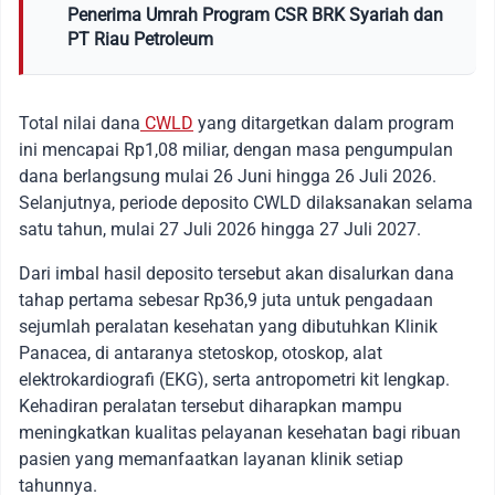
Penerima Umrah Program CSR BRK Syariah dan
PT Riau Petroleum
Total nilai dana
CWLD
yang ditargetkan dalam program
ini mencapai Rp1,08 miliar, dengan masa pengumpulan
dana berlangsung mulai 26 Juni hingga 26 Juli 2026.
Selanjutnya, periode deposito CWLD dilaksanakan selama
satu tahun, mulai 27 Juli 2026 hingga 27 Juli 2027.
Dari imbal hasil deposito tersebut akan disalurkan dana
tahap pertama sebesar Rp36,9 juta untuk pengadaan
sejumlah peralatan kesehatan yang dibutuhkan Klinik
Panacea, di antaranya stetoskop, otoskop, alat
elektrokardiografi (EKG), serta antropometri kit lengkap.
Kehadiran peralatan tersebut diharapkan mampu
meningkatkan kualitas pelayanan kesehatan bagi ribuan
pasien yang memanfaatkan layanan klinik setiap
tahunnya.