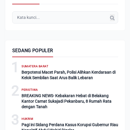
SEDANG POPULER
1
SUMATERA BARAT
Berpotensi Macet Parah, Polisi Alihkan Kendaraan di
Kelok Sembilan Saat Arus Balik Lebaran
2
PERISTIWA
BREAKING NEWS- Kebakaran Hebat di Belakang
Kantor Camat Sukajadi Pekanbaru, 8 Rumah Rata
dengan Tanah
3
HUKRIM
Pagi ini Sidang Perdana Kasus Korupsi Gubernur Riau