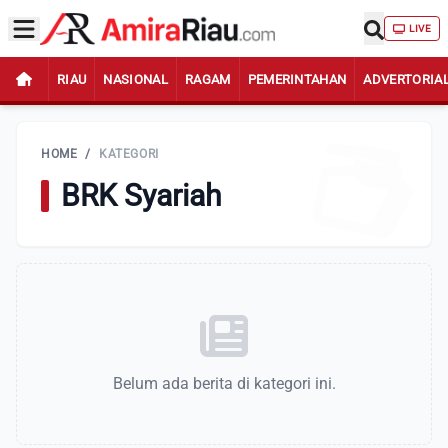
LIVE
RIAU
NASIONAL
RAGAM
PEMERINTAHAN
ADVERTORIA
HOME
/
KATEGORI
BRK Syariah
Belum ada berita di kategori ini.