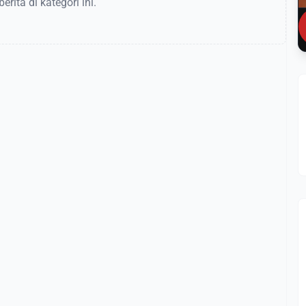
rita di kategori ini.