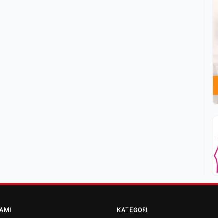
AMI
KATEGORI