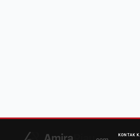
KONTAK K