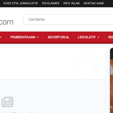
KODE ETIK JURNALISTIK
DISCLAIMER
INFO IKLAN
KONTAK KAMI
PEMERINTAHAN
ADVERTORIAL
LEGISLATIF
RE