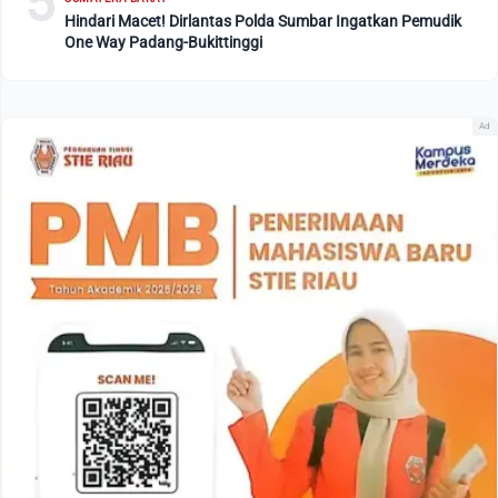
5
Hindari Macet! Dirlantas Polda Sumbar Ingatkan Pemudik
One Way Padang-Bukittinggi
Ad