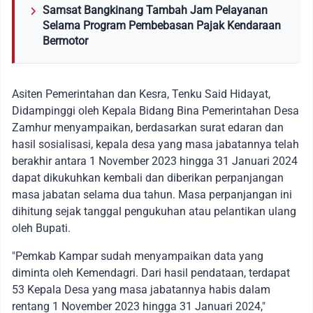
Samsat Bangkinang Tambah Jam Pelayanan
Selama Program Pembebasan Pajak Kendaraan
Bermotor
Asiten Pemerintahan dan Kesra, Tenku Said Hidayat,
Didampinggi oleh Kepala Bidang Bina Pemerintahan Desa
Zamhur menyampaikan, berdasarkan surat edaran dan
hasil sosialisasi, kepala desa yang masa jabatannya telah
berakhir antara 1 November 2023 hingga 31 Januari 2024
dapat dikukuhkan kembali dan diberikan perpanjangan
masa jabatan selama dua tahun. Masa perpanjangan ini
dihitung sejak tanggal pengukuhan atau pelantikan ulang
oleh Bupati.
"Pemkab Kampar sudah menyampaikan data yang
diminta oleh Kemendagri. Dari hasil pendataan, terdapat
53 Kepala Desa yang masa jabatannya habis dalam
rentang 1 November 2023 hingga 31 Januari 2024,"