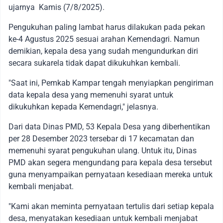
ujarnya Kamis (7/8/2025).
Pengukuhan paling lambat harus dilakukan pada pekan
ke-4 Agustus 2025 sesuai arahan Kemendagri. Namun
demikian, kepala desa yang sudah mengundurkan diri
secara sukarela tidak dapat dikukuhkan kembali.
"Saat ini, Pemkab Kampar tengah menyiapkan pengiriman
data kepala desa yang memenuhi syarat untuk
dikukuhkan kepada Kemendagri," jelasnya.
Dari data Dinas PMD, 53 Kepala Desa yang diberhentikan
per 28 Desember 2023 tersebar di 17 kecamatan dan
memenuhi syarat pengukuhan ulang. Untuk itu, Dinas
PMD akan segera mengundang para kepala desa tersebut
guna menyampaikan pernyataan kesediaan mereka untuk
kembali menjabat.
"Kami akan meminta pernyataan tertulis dari setiap kepala
desa, menyatakan kesediaan untuk kembali menjabat