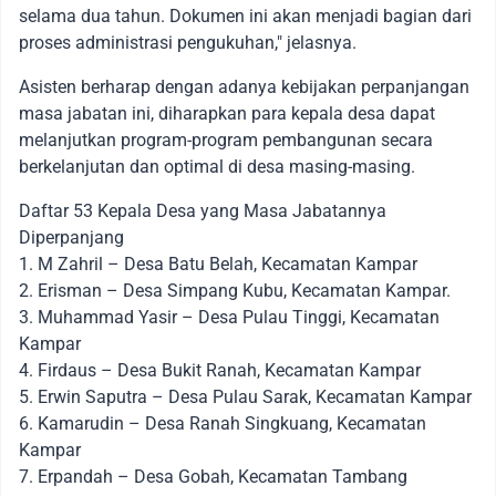
selama dua tahun. Dokumen ini akan menjadi bagian dari
proses administrasi pengukuhan," jelasnya.
Asisten berharap dengan adanya kebijakan perpanjangan
masa jabatan ini, diharapkan para kepala desa dapat
melanjutkan program-program pembangunan secara
berkelanjutan dan optimal di desa masing-masing.
Daftar 53 Kepala Desa yang Masa Jabatannya
Diperpanjang
1. M Zahril – Desa Batu Belah, Kecamatan Kampar
2. Erisman – Desa Simpang Kubu, Kecamatan Kampar.
3. Muhammad Yasir – Desa Pulau Tinggi, Kecamatan
Kampar
4. Firdaus – Desa Bukit Ranah, Kecamatan Kampar
5. Erwin Saputra – Desa Pulau Sarak, Kecamatan Kampar
6. Kamarudin – Desa Ranah Singkuang, Kecamatan
Kampar
7. Erpandah – Desa Gobah, Kecamatan Tambang