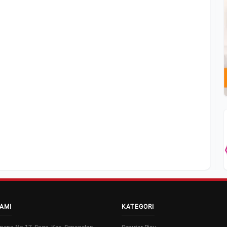
AMI
KATEGORI