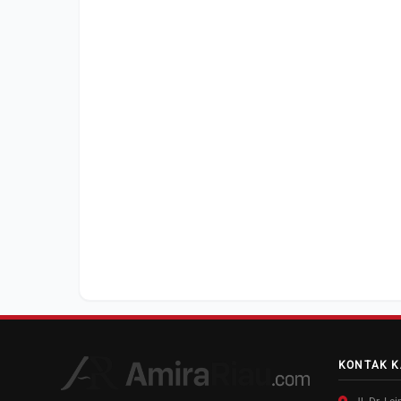
KONTAK K