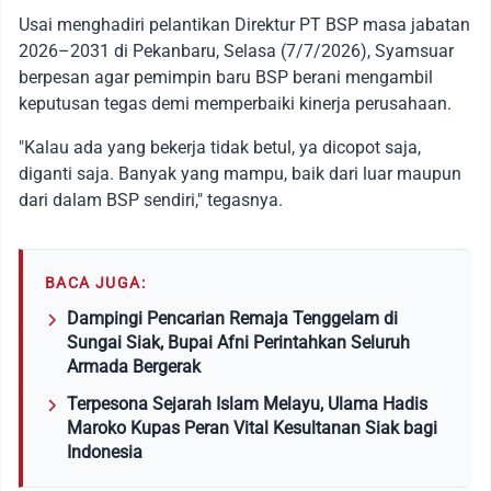
Usai menghadiri pelantikan Direktur PT BSP masa jabatan
2026–2031 di Pekanbaru, Selasa (7/7/2026), Syamsuar
berpesan agar pemimpin baru BSP berani mengambil
keputusan tegas demi memperbaiki kinerja perusahaan.
"Kalau ada yang bekerja tidak betul, ya dicopot saja,
diganti saja. Banyak yang mampu, baik dari luar maupun
dari dalam BSP sendiri," tegasnya.
BACA JUGA:
Dampingi Pencarian Remaja Tenggelam di
Sungai Siak, Bupai Afni Perintahkan Seluruh
Armada Bergerak
Terpesona Sejarah Islam Melayu, Ulama Hadis
Maroko Kupas Peran Vital Kesultanan Siak bagi
Indonesia