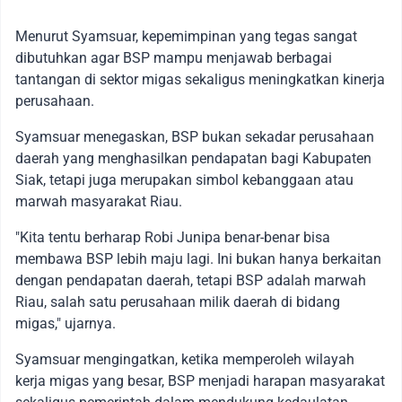
Menurut Syamsuar, kepemimpinan yang tegas sangat
dibutuhkan agar BSP mampu menjawab berbagai
tantangan di sektor migas sekaligus meningkatkan kinerja
perusahaan.
Syamsuar menegaskan, BSP bukan sekadar perusahaan
daerah yang menghasilkan pendapatan bagi Kabupaten
Siak, tetapi juga merupakan simbol kebanggaan atau
marwah masyarakat Riau.
"Kita tentu berharap Robi Junipa benar-benar bisa
membawa BSP lebih maju lagi. Ini bukan hanya berkaitan
dengan pendapatan daerah, tetapi BSP adalah marwah
Riau, salah satu perusahaan milik daerah di bidang
migas," ujarnya.
Syamsuar mengingatkan, ketika memperoleh wilayah
kerja migas yang besar, BSP menjadi harapan masyarakat