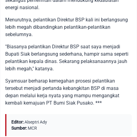
sekaligus pemerintah dalam mendukung kedaulatan
energi nasional.
Menurutnya, pelantikan Direktur BSP kali ini berlangsung
lebih megah dibandingkan pelantikan-pelantikan
sebelumnya.
"Biasanya pelantikan Direktur BSP saat saya menjadi
Bupati Siak berlangsung sederhana, hampir sama seperti
pelantikan kepala dinas. Sekarang pelaksanaannya jauh
lebih megah," katanya.
Syamsuar berharap kemegahan prosesi pelantikan
tersebut menjadi pertanda kebangkitan BSP di masa
depan melalui kerja nyata yang mampu mengangkat
kembali kemajuan PT Bumi Siak Pusako. ***
Editor:
Alseptri Ady
Sumber:
MCR