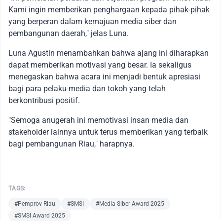
Kami ingin memberikan penghargaan kepada pihak-pihak
yang berperan dalam kemajuan media siber dan
pembangunan daerah," jelas Luna.
Luna Agustin menambahkan bahwa ajang ini diharapkan
dapat memberikan motivasi yang besar. Ia sekaligus
menegaskan bahwa acara ini menjadi bentuk apresiasi
bagi para pelaku media dan tokoh yang telah
berkontribusi positif.
"Semoga anugerah ini memotivasi insan media dan
stakeholder lainnya untuk terus memberikan yang terbaik
bagi pembangunan Riau," harapnya.
TAGS:
#Pemprov Riau
#SMSI
#Media Siber Award 2025
#SMSI Award 2025