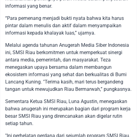
informasi yang benar.
“Para pemenang menjadi bukti nyata bahwa kita harus
pintar dalam menulis dan aktif dalam menyampaikan
informasi kepada khalayak luas,” ujarnya.
Melalui agenda tahunan Anugerah Media Siber Indonesia
ini, SMSI Riau berkomitmen untuk memperkuat sinergi
antara media, pemerintah, dan masyarakat. Teza
menegaskan upaya bersama dalam membangun
ekosistem informasi yang sehat dan berkualitas di Bumi
Lancang Kuning. "Terima kasih, mari terus bergandeng
tangan untuk mewujudkan Riau Bermarwah,” pungkasnya.
Sementara Ketua SMSI Riau, Luna Agustin, menegaskan
bahwa anugerah ini merupakan bagian dari program kerja
besar SMSI Riau yang direncanakan akan digelar rutin
setiap tahun.
"Ini perhelatan perdana dari sejumlah program SMSI Riau.