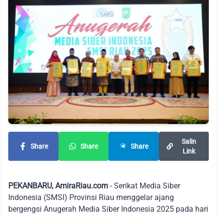
Salin
Share
Share
Share
Link
PEKANBARU, AmiraRiau.com
- Serikat Media Siber
Indonesia (SMSI) Provinsi Riau menggelar ajang
bergengsi Anugerah Media Siber Indonesia 2025 pada hari