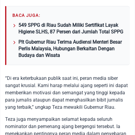
BACA JUGA:
549 SPPG di Riau Sudah Miliki Sertifikat Layak
Higiene SLHS, 87 Persen dari Jumlah Total SPPG
Plt Gubernur Riau Terima Audiensi Menteri Besar
Perlis Malaysia, Hubungan Berkaitan Dengan
Budaya dan Wisata
“Di era keterbukaan publik saat ini, peran media siber
sangat krusial. Kami harap melalui ajang seperti ini dapat
memberikan motivasi dan semangat yang tinggi kepada
para jurnalis ataupun dapat menghasilkan bibit jurnalis
yang terbaik,” ungkap Teza mewakili Gubernur Riau.
Teza juga menyampaikan selamat kepada seluruh
nominator dan pemenang ajang bergengsi tersebut. Ia
menekankan pentingnya peran media dalam penyebaran