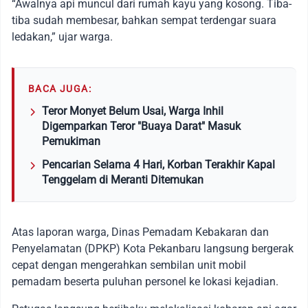
“Awalnya api muncul dari rumah kayu yang kosong. Tiba-
tiba sudah membesar, bahkan sempat terdengar suara
ledakan,” ujar warga.
BACA JUGA:
Teror Monyet Belum Usai, Warga Inhil
Digemparkan Teror "Buaya Darat" Masuk
Pemukiman
Pencarian Selama 4 Hari, Korban Terakhir Kapal
Tenggelam di Meranti Ditemukan
Atas laporan warga, Dinas Pemadam Kebakaran dan
Penyelamatan (DPKP) Kota Pekanbaru langsung bergerak
cepat dengan mengerahkan sembilan unit mobil
pemadam beserta puluhan personel ke lokasi kejadian.