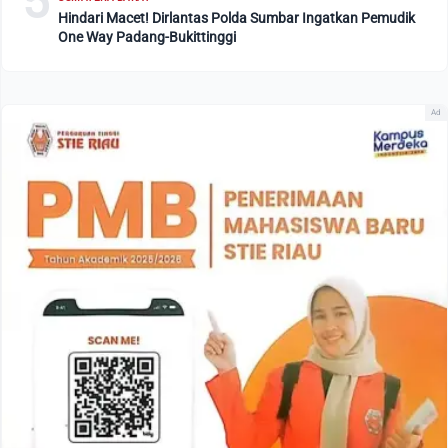
5
Hindari Macet! Dirlantas Polda Sumbar Ingatkan Pemudik
One Way Padang-Bukittinggi
Ad