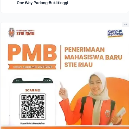
One Way Padang-Bukittinggi
Ad