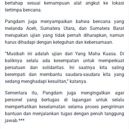
bertahap sesuai kemampuan alat angkut ke lokasi
tertimpa bencana.
Pangdam juga menyampaikan bahwa bencana yang
melanda Aceh, Sumatera Utara, dan Sumatera Barat
merupakan ujian yang tidak pernah diharapkan, namun
harus dihadapi dengan keteguhan dan kebersamaan.
“Musibah ini adalah ujian dari Yang Maha Kuasa. Di
baliknya selalu ada kesempatan untuk memperkuat
persatuan dan solidaritas. Ini saatnya kita saling
berempati dan membantu saudara-saudara kita yang
sedang menghadapi kesulitan,” katanya.
Sementara itu, Pangdam juga mengingatkan agar
personel yang bertugas di lapangan untuk selalu
memperhatikan keselamatan selama proses pengiriman
bantuan dan menjalankan tugas dengan penuh tanggung
jawab.***