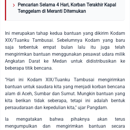
Pencarian Selama 4 Hari, Korban Terakhir Kapal
Tenggelam di Meranti Ditemukan
Ini merupakan tahap kedua bantuan yang dikirim Kodam
XIX/Tuanku Tambusai. Sebelumnya Kodam yang baru
saja terbentuk empat bulan lalu itu juga telah
mengirimkan bantuan menggunakan pesawat udara milik
Angkatan Darat ke Medan untuk didistribusikan ke
beberapa titik bencana.
"Hari ini Kodam XIX/Tuanku Tambusai mengirimkan
bantuan untuk saudara kita yang menjadi korban bencana
alam di Aceh, Sumbar dan Sumut. Mungkin bantuan yang
kita berikan tidak seberapa, tetapi ini adalah bentuk
persaudaraan dan kepedulian kita," ujar Pangdam.
Ia mengatakan bahwa pihaknya akan terus
mengumpulkan dan mengirimkan bantuan secara