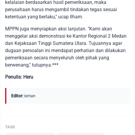
kelalaian berdasarkan hasil pemeriksaan, maka
perusahaan harus mengambil tindakan tegas sesuai
ketentuan yang berlaku," ucap Ilham.
MPPN juga menyiapkan aksi lanjutan. "Kami akan
menggelar aksi demonstrasi ke Kantor Regional 2 Medan
dan Kejaksaan Tinggi Sumatera Utara. Tujuannya agar
dugaan persoalan ini mendapat perhatian dan dilakukan
pemeriksaan secara menyeluruh oleh pihak yang
berwenang," tutupnya.***
Penulis: Heru
Editor:
isman
TAGS: