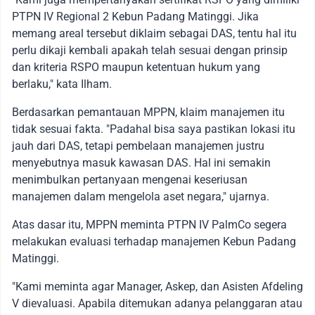
PTPN IV Regional 2 Kebun Padang Matinggi. Jika
memang areal tersebut diklaim sebagai DAS, tentu hal itu
perlu dikaji kembali apakah telah sesuai dengan prinsip
dan kriteria RSPO maupun ketentuan hukum yang
berlaku," kata Ilham.
Berdasarkan pemantauan MPPN, klaim manajemen itu
tidak sesuai fakta. "Padahal bisa saya pastikan lokasi itu
jauh dari DAS, tetapi pembelaan manajemen justru
menyebutnya masuk kawasan DAS. Hal ini semakin
menimbulkan pertanyaan mengenai keseriusan
manajemen dalam mengelola aset negara," ujarnya.
Atas dasar itu, MPPN meminta PTPN IV PalmCo segera
melakukan evaluasi terhadap manajemen Kebun Padang
Matinggi.
"Kami meminta agar Manager, Askep, dan Asisten Afdeling
V dievaluasi. Apabila ditemukan adanya pelanggaran atau