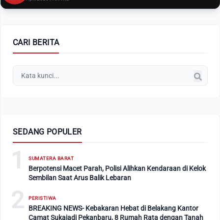
CARI BERITA
SEDANG POPULER
1
SUMATERA BARAT
Berpotensi Macet Parah, Polisi Alihkan Kendaraan di Kelok
Sembilan Saat Arus Balik Lebaran
2
PERISTIWA
BREAKING NEWS- Kebakaran Hebat di Belakang Kantor
Camat Sukajadi Pekanbaru, 8 Rumah Rata dengan Tanah