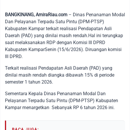
BANGKINANG, AmiraRiau.com
– Dinas Penanaman Modal
Dan Pelayanan Terpadu Satu Pintu (DPM-PTSP)
Kabupaten Kampar terkait realisasi Pendapatan Asli
Daerah (PAD) yang dinilai masih rendah.Hal ini terungkap
saat melaksanakan RDP dengan Komisi III DPRD
Kabupaten KamparSenin (15/6/2026). Diruangan komisi
III DPRD.
Terkait realisasi Pendapatan Asli Daerah (PAD) yang
dinilai masih rendah diangka dibawah 15% di periode
semester 1 tahun 2026.
Sementara Kepala Dinas Penanaman Modal Dan
Pelayanan Terpadu Satu Pintu (DPM-PTSP) Kabupaten
Kampar menargetkan Sebanyak RP 6 tahun 2026 ini.
BACA JUGA: