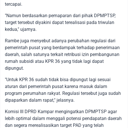
tercapai.
"Namun berdasarkan pemaparan dari pihak DPMPTSP,
target tersebut diyakini dapat terealisasi pada triwulan
kedua," ujarnya.
Rambe juga menyebut adanya perubahan regulasi dari
pemerintah pusat yang berdampak terhadap penerimaan
daerah, salah satunya terkait retribusi izin pembangunan
rumah subsidi atau KPR 36 yang tidak lagi dapat
dipungut.
"Untuk KPR 36 sudah tidak bisa dipungut lagi sesuai
aturan dari pemerintah pusat karena masuk dalam
program perumahan rakyat. Regulasi tersebut juga sudah
dipaparkan dalam rapat," jelasnya.
Komisi III DPRD Kampar mengingatkan DPMPTSP agar
lebih optimal dalam menggali potensi pendapatan daerah
dan segera merealisasikan target PAD yang telah