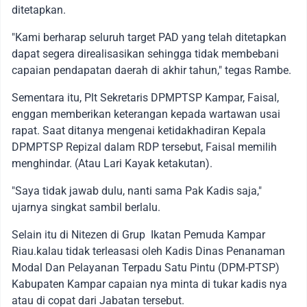
ditetapkan.
"Kami berharap seluruh target PAD yang telah ditetapkan
dapat segera direalisasikan sehingga tidak membebani
capaian pendapatan daerah di akhir tahun," tegas Rambe.
Sementara itu, Plt Sekretaris DPMPTSP Kampar, Faisal,
enggan memberikan keterangan kepada wartawan usai
rapat. Saat ditanya mengenai ketidakhadiran Kepala
DPMPTSP Repizal dalam RDP tersebut, Faisal memilih
menghindar. (Atau Lari Kayak ketakutan).
"Saya tidak jawab dulu, nanti sama Pak Kadis saja,"
ujarnya singkat sambil berlalu.
Selain itu di Nitezen di Grup Ikatan Pemuda Kampar
Riau.kalau tidak terleasasi oleh Kadis Dinas Penanaman
Modal Dan Pelayanan Terpadu Satu Pintu (DPM-PTSP)
Kabupaten Kampar capaian nya minta di tukar kadis nya
atau di copat dari Jabatan tersebut.