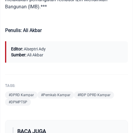
Bangunan (IMB).***
Penulis: Ali Akbar
Editor:
Alseptri Ady
Sumber:
Ali Akbar
TAGS:
#DPRD Kampar
#Pemkab Kampar
#RDP DPRD Kampar
#DPMPTSP
BACA JUGA