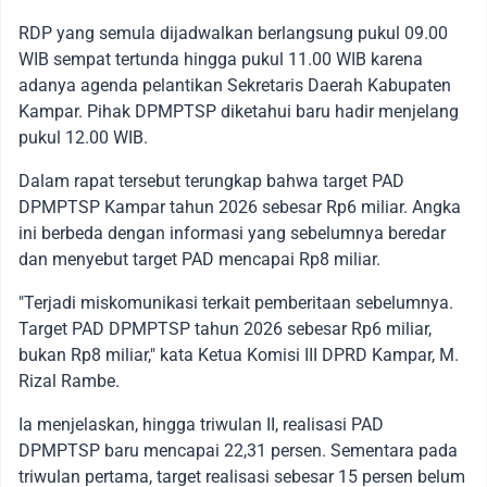
RDP yang semula dijadwalkan berlangsung pukul 09.00
WIB sempat tertunda hingga pukul 11.00 WIB karena
adanya agenda pelantikan Sekretaris Daerah Kabupaten
Kampar. Pihak DPMPTSP diketahui baru hadir menjelang
pukul 12.00 WIB.
Dalam rapat tersebut terungkap bahwa target PAD
DPMPTSP Kampar tahun 2026 sebesar Rp6 miliar. Angka
ini berbeda dengan informasi yang sebelumnya beredar
dan menyebut target PAD mencapai Rp8 miliar.
"Terjadi miskomunikasi terkait pemberitaan sebelumnya.
Target PAD DPMPTSP tahun 2026 sebesar Rp6 miliar,
bukan Rp8 miliar," kata Ketua Komisi III DPRD Kampar, M.
Rizal Rambe.
Ia menjelaskan, hingga triwulan II, realisasi PAD
DPMPTSP baru mencapai 22,31 persen. Sementara pada
triwulan pertama, target realisasi sebesar 15 persen belum