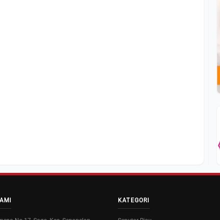
AMI
KATEGORI