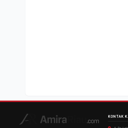
KONTAK K