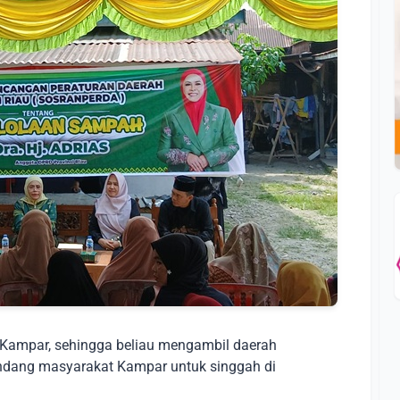
 Kampar, sehingga beliau mengambil daerah
undang masyarakat Kampar untuk singgah di