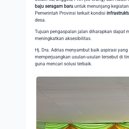
baju seragam baru
untuk menunjang kegiatan
Pemerintah Provinsi terkait kondisi
infrastrukt
desa.
Tujuan pengaspalan jalan diharapkan dapat m
meningkatkan aksesibilitas.
Hj. Dra. Adrias menyambut baik aspirasi yan
memperjuangkan usulan-usulan tersebut di tin
guna mencari solusi terbaik.