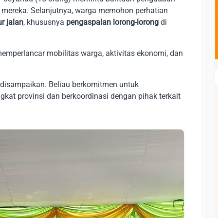
 mereka. Selanjutnya, warga memohon perhatian
ur jalan
, khususnya
pengaspalan lorong-lorong
di
emperlancar mobilitas warga, aktivitas ekonomi, dan
g disampaikan. Beliau berkomitmen untuk
gkat provinsi dan berkoordinasi dengan pihak terkait