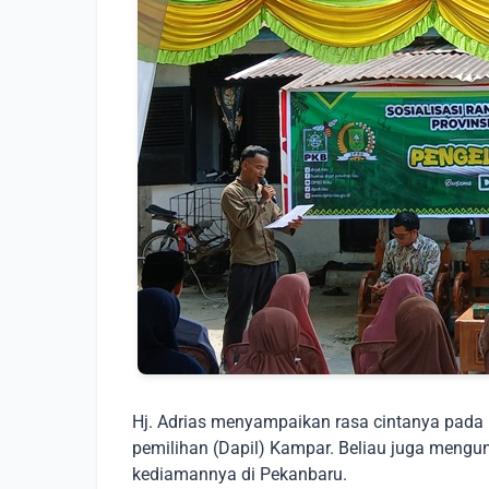
Hj. Adrias menyampaikan rasa cintanya pada
pemilihan (Dapil) Kampar. Beliau juga meng
kediamannya di Pekanbaru.