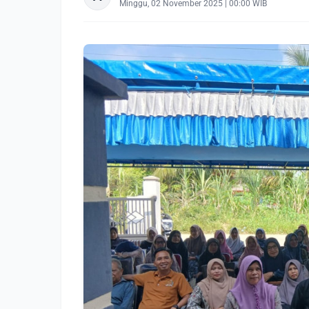
Minggu, 02 November 2025 | 00:00 WIB