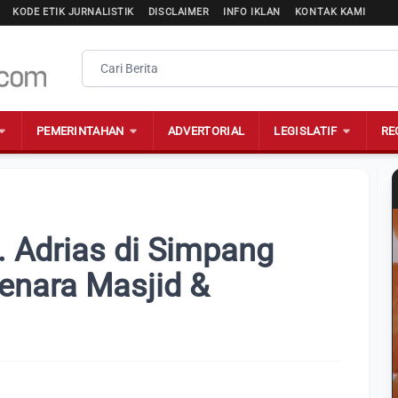
KODE ETIK JURNALISTIK
DISCLAIMER
INFO IKLAN
KONTAK KAMI
PEMERINTAHAN
ADVERTORIAL
LEGISLATIF
RE
 Adrias di Simpang
enara Masjid &