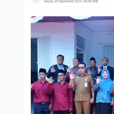
Selasa, 23 September 2025 | 00:00 WIB