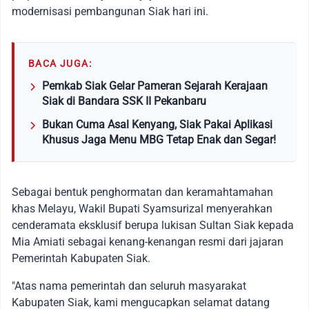
modernisasi pembangunan Siak hari ini.
BACA JUGA:
Pemkab Siak Gelar Pameran Sejarah Kerajaan
Siak di Bandara SSK II Pekanbaru
Bukan Cuma Asal Kenyang, Siak Pakai Aplikasi
Khusus Jaga Menu MBG Tetap Enak dan Segar!
Sebagai bentuk penghormatan dan keramahtamahan
khas Melayu, Wakil Bupati Syamsurizal menyerahkan
cenderamata eksklusif berupa lukisan Sultan Siak kepada
Mia Amiati sebagai kenang-kenangan resmi dari jajaran
Pemerintah Kabupaten Siak.
"Atas nama pemerintah dan seluruh masyarakat
Kabupaten Siak, kami mengucapkan selamat datang