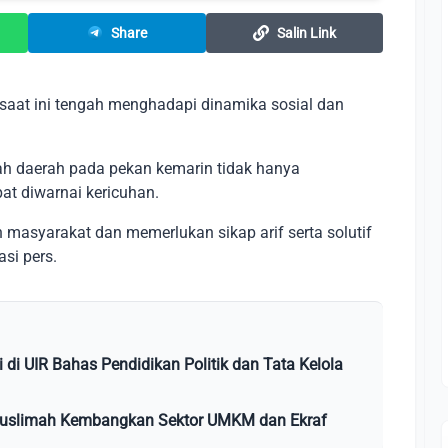
Share
Salin Link
saat ini tengah menghadapi dinamika sosial dan
ah daerah pada pekan kemarin tidak hanya
at diwarnai kericuhan.
h masyarakat dan memerlukan sikap arif serta solutif
si pers.
i di UIR Bahas Pendidikan Politik dan Tata Kelola
Muslimah Kembangkan Sektor UMKM dan Ekraf