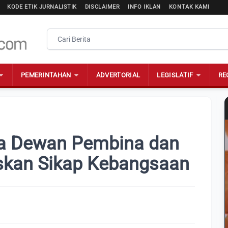
KODE ETIK JURNALISTIK
DISCLAIMER
INFO IKLAN
KONTAK KAMI
PEMERINTAHAN
ADVERTORIAL
LEGISLATIF
RE
a Dewan Pembina dan
kan Sikap Kebangsaan