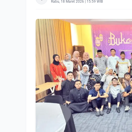
Rabu, 18 Maret 2026 | 15:59 WIB