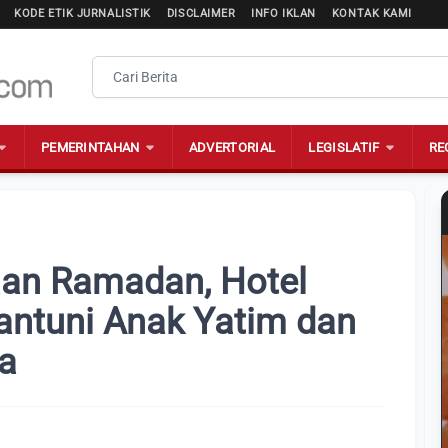
KODE ETIK JURNALISTIK
DISCLAIMER
INFO IKLAN
KONTAK KAMI
PEMERINTAHAN
ADVERTORIAL
LEGISLATIF
RE
an Ramadan, Hotel
ntuni Anak Yatim dan
a