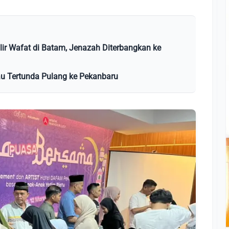
lir Wafat di Batam, Jenazah Diterbangkan ke
au Tertunda Pulang ke Pekanbaru