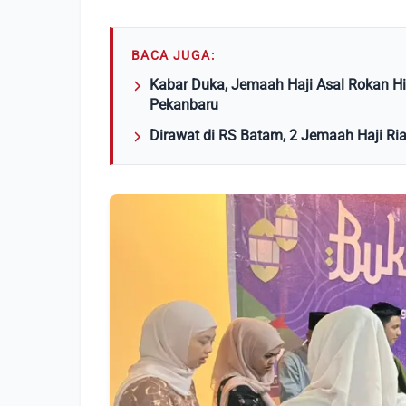
BACA JUGA:
Kabar Duka, Jemaah Haji Asal Rokan Hi
Pekanbaru
Dirawat di RS Batam, 2 Jemaah Haji Ri