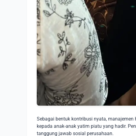
Sebagai bentuk kontribusi nyata, manajeme
kepada anak-anak yatim piatu yang hadir. Pe
tanggung jawab sosial perusahaan.