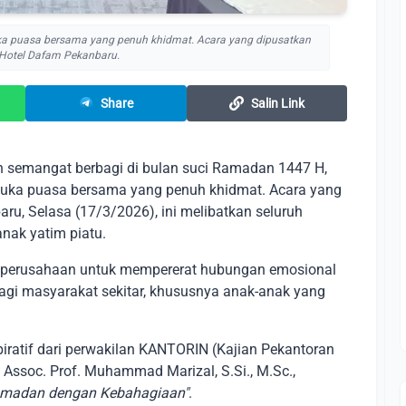
a puasa bersama yang penuh khidmat. Acara yang dipusatkan
 Hotel Dafam Pekanbaru.
Share
Salin Link
semangat berbagi di bulan suci Ramadan 1447 H,
buka puasa bersama yang penuh khidmat. Acara yang
u, Selasa (17/3/2026), ini melibatkan seluruh
nak yatim piatu.
i perusahaan untuk mempererat hubungan emosional
agi masyarakat sekitar, khususnya anak-anak yang
iratif dari perwakilan KANTORIN (Kajian Pekantoran
Assoc. Prof. Muhammad Marizal, S.Si., M.Sc.,
Ramadan dengan Kebahagiaan"
.