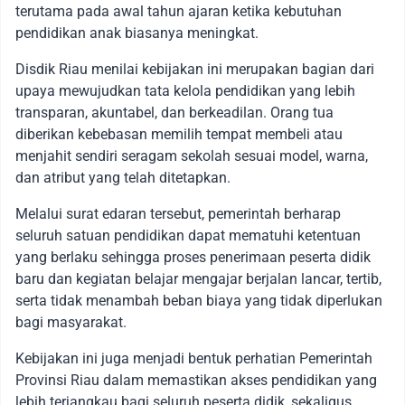
terutama pada awal tahun ajaran ketika kebutuhan
pendidikan anak biasanya meningkat.
Disdik Riau menilai kebijakan ini merupakan bagian dari
upaya mewujudkan tata kelola pendidikan yang lebih
transparan, akuntabel, dan berkeadilan. Orang tua
diberikan kebebasan memilih tempat membeli atau
menjahit sendiri seragam sekolah sesuai model, warna,
dan atribut yang telah ditetapkan.
Melalui surat edaran tersebut, pemerintah berharap
seluruh satuan pendidikan dapat mematuhi ketentuan
yang berlaku sehingga proses penerimaan peserta didik
baru dan kegiatan belajar mengajar berjalan lancar, tertib,
serta tidak menambah beban biaya yang tidak diperlukan
bagi masyarakat.
Kebijakan ini juga menjadi bentuk perhatian Pemerintah
Provinsi Riau dalam memastikan akses pendidikan yang
lebih terjangkau bagi seluruh peserta didik, sekaligus