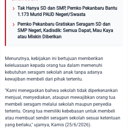
Tak Hanya SD dan SMP, Pemko Pekanbaru Bantu
1.173 Murid PAUD Negeri/Swasta
Pemko Pekanbaru Gratiskan Seragam SD dan
SMP Negeri, Kadisdik: Semua Dapat, Mau Kaya
atau Miskin Diberikan
Menurutnya, kebijakan ini bertujuan memberikan
keleluasaan kepada orang tua dalam memenuhi
kebutuhan seragam sekolah anak tanpa adanya
kewajiban membeli dari pihak tertentu.
"Kami menegaskan bahwa sekolah tidak diperkenankan
menjual, menyediakan, ataupun mewajibkan orang tua
membeli seragam melalui sekolah maupun penyedia
tertentu. Orang tua memiliki kebebasan untuk membeli
atau membuat sendiri seragam sekolah sesuai ketentuan
yang berlaku," ujarnya, Kamis (25/6/2026).