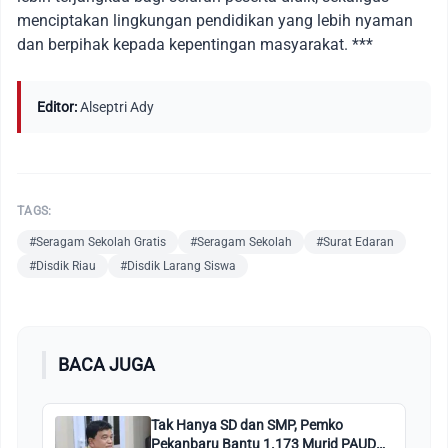
menciptakan lingkungan pendidikan yang lebih nyaman
dan berpihak kepada kepentingan masyarakat. ***
Editor:
Alseptri Ady
TAGS:
#Seragam Sekolah Gratis
#Seragam Sekolah
#Surat Edaran
#Disdik Riau
#Disdik Larang Siswa
BACA JUGA
Tak Hanya SD dan SMP, Pemko
Pekanbaru Bantu 1.173 Murid PAUD