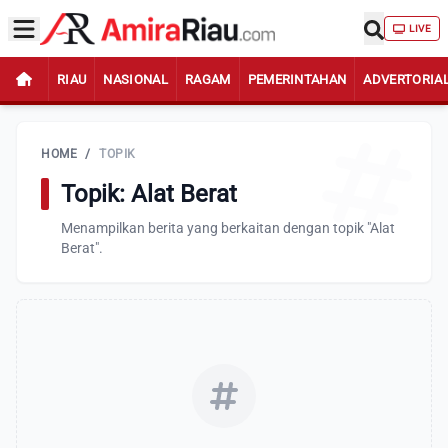
LIVE
RIAU
NASIONAL
RAGAM
PEMERINTAHAN
ADVERTORIA
HOME
/
TOPIK
Topik: Alat Berat
Menampilkan berita yang berkaitan dengan topik "Alat
Berat".