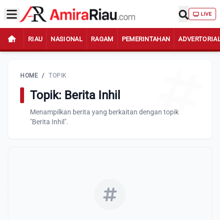
LIVE
RIAU
NASIONAL
RAGAM
PEMERINTAHAN
ADVERTORIA
HOME
/
TOPIK
Topik: Berita Inhil
Menampilkan berita yang berkaitan dengan topik
"Berita Inhil".