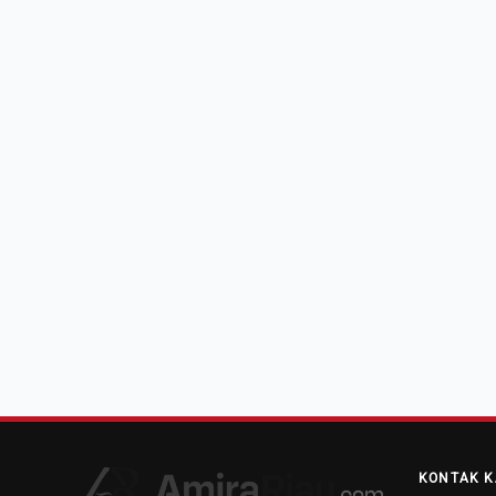
KONTAK K