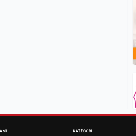
AMI
KATEGORI