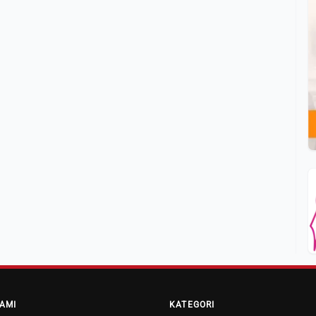
AMI
KATEGORI