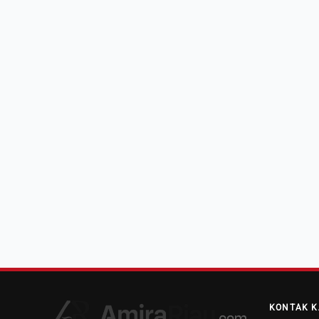
KONTAK K