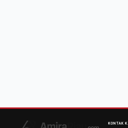
KONTAK K