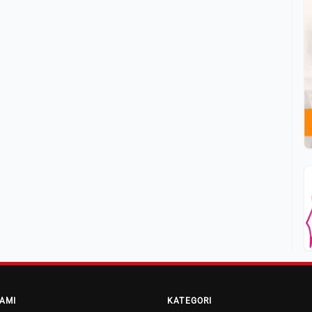
AMI
KATEGORI