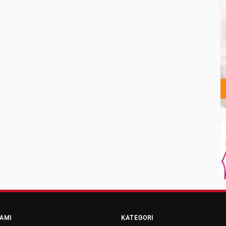
AMI
KATEGORI