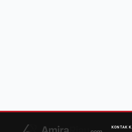
KONTAK K