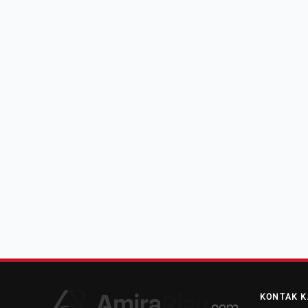
KONTAK K