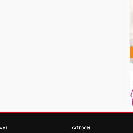
AMI
KATEGORI