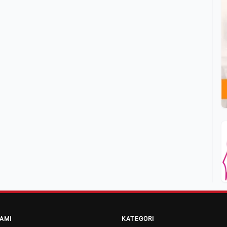
AMI
KATEGORI