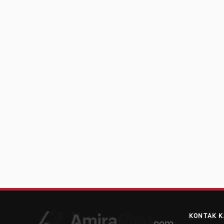
KONTAK K