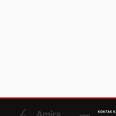
KONTAK K