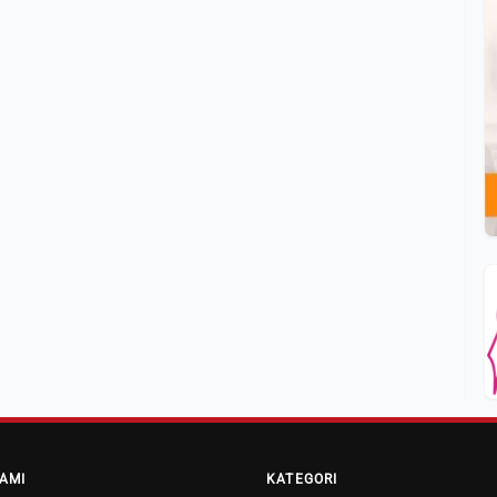
AMI
KATEGORI