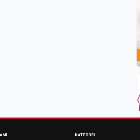
AMI
KATEGORI