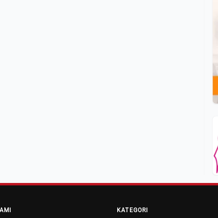
AMI
KATEGORI