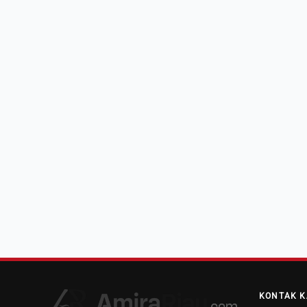
KONTAK K