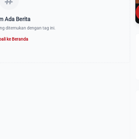
m Ada Berita
ang ditemukan dengan tag ini.
ali ke Beranda