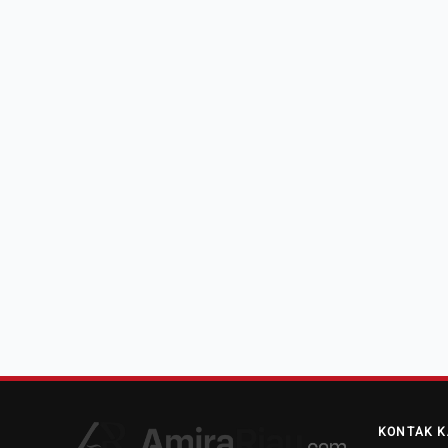
KONTAK K