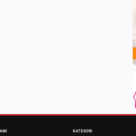
AMI
KATEGORI