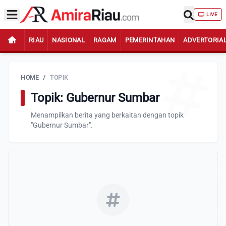
LIVE
RIAU
NASIONAL
RAGAM
PEMERINTAHAN
ADVERTORIA
HOME
/
TOPIK
Topik: Gubernur Sumbar
Menampilkan berita yang berkaitan dengan topik
"Gubernur Sumbar".