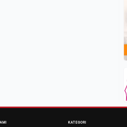
AMI
KATEGORI