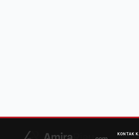
KONTAK K