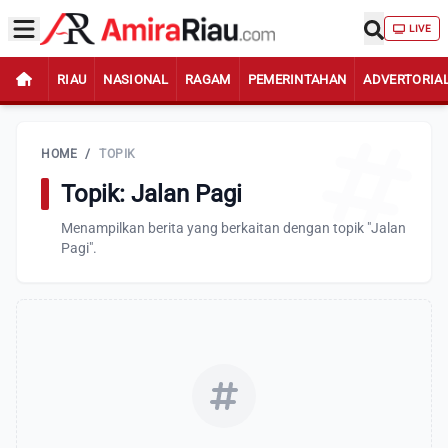
LIVE
RIAU
NASIONAL
RAGAM
PEMERINTAHAN
ADVERTORIA
HOME
/
TOPIK
Topik: Jalan Pagi
Menampilkan berita yang berkaitan dengan topik "Jalan
Pagi".