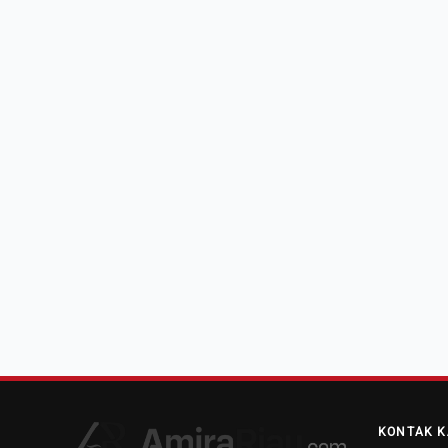
KONTAK K