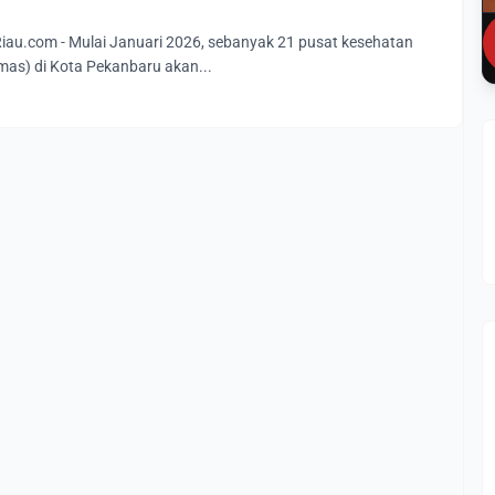
u.com - Mulai Januari 2026, sebanyak 21 pusat kesehatan
as) di Kota Pekanbaru akan...