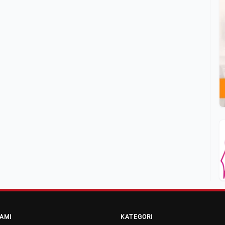
AMI
KATEGORI