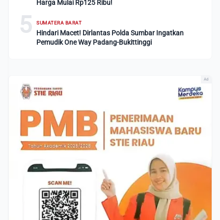
Harga Mulai Rp125 Ribu!
5
SUMATERA BARAT
Hindari Macet! Dirlantas Polda Sumbar Ingatkan
Pemudik One Way Padang-Bukittinggi
Ad