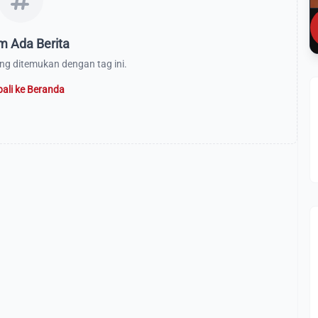
m Ada Berita
ang ditemukan dengan tag ini.
ali ke Beranda