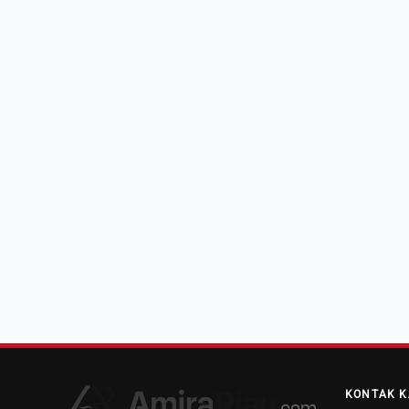
KONTAK K