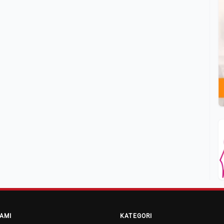
AMI
KATEGORI