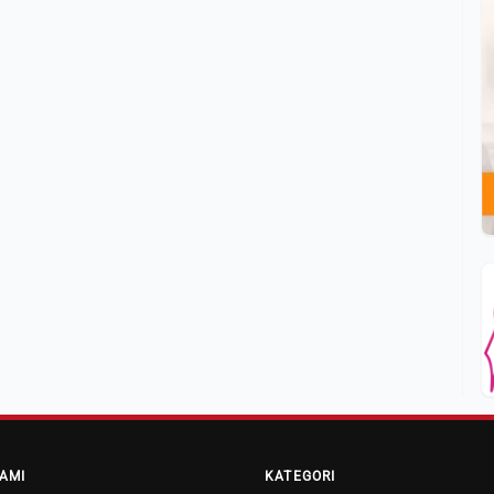
AMI
KATEGORI