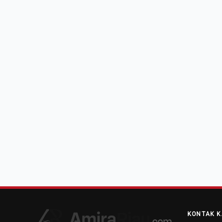
KONTAK K