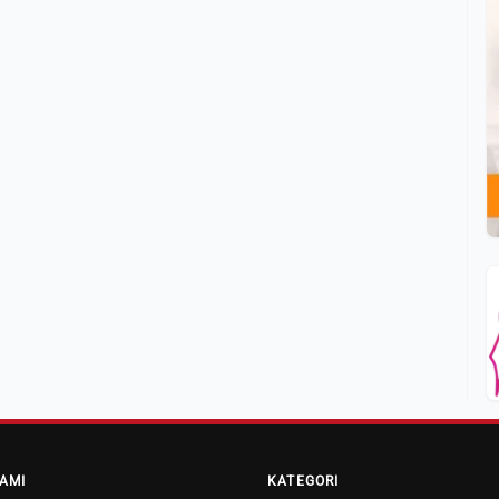
AMI
KATEGORI