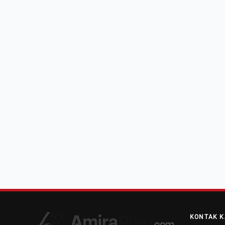
KONTAK K