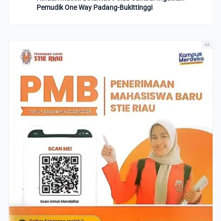
Pemudik One Way Padang-Bukittinggi
Ad