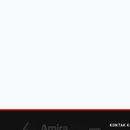
KONTAK K