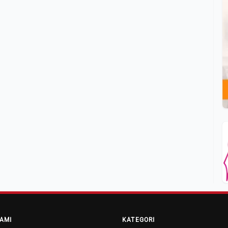
AMI
KATEGORI