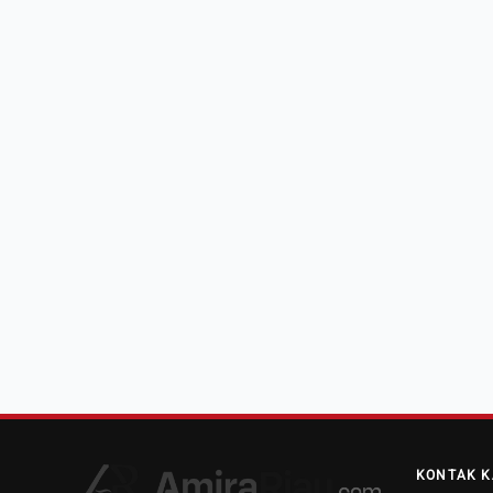
KONTAK K