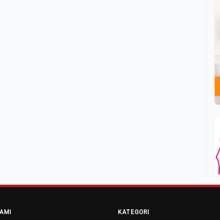
AMI
KATEGORI