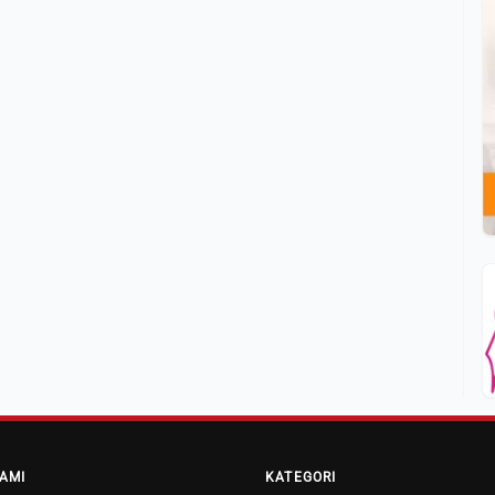
AMI
KATEGORI