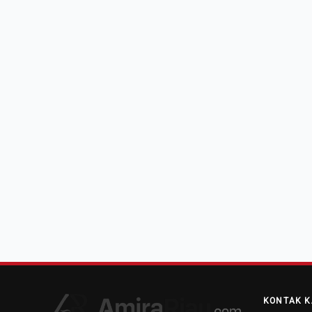
KONTAK K