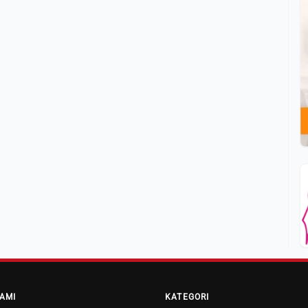
AMI
KATEGORI