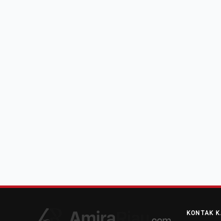
KONTAK K