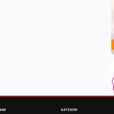
AMI
KATEGORI