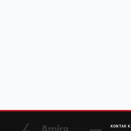
KONTAK K