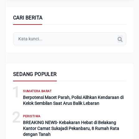
CARI BERITA
SEDANG POPULER
1
SUMATERA BARAT
Berpotensi Macet Parah, Polisi Alihkan Kendaraan di
Kelok Sembilan Saat Arus Balik Lebaran
2
PERISTIWA
BREAKING NEWS- Kebakaran Hebat di Belakang
Kantor Camat Sukajadi Pekanbaru, 8 Rumah Rata
dengan Tanah