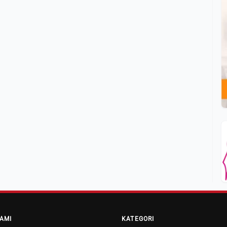
AMI
KATEGORI