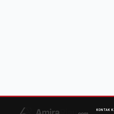
KONTAK K