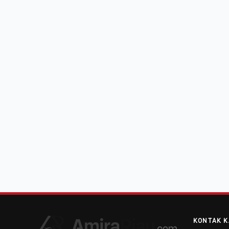
KONTAK K