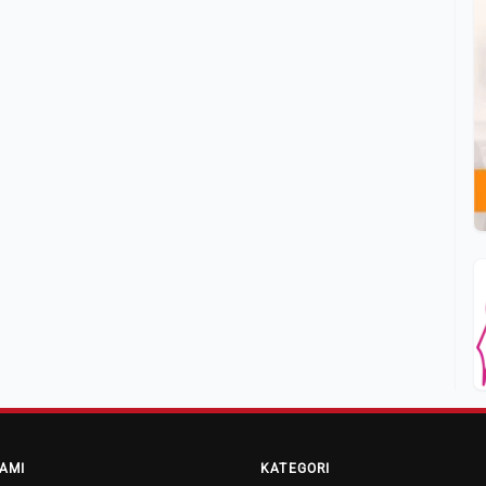
AMI
KATEGORI